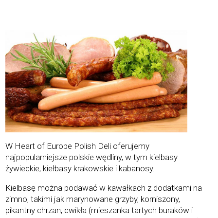
W Heart of Europe Polish Deli oferujemy
najpopularniejsze polskie wędliny, w tym kielbasy
żywieckie, kiełbasy krakowskie i kabanosy.
Kielbasę można podawać w kawałkach z dodatkami na
zimno, takimi jak marynowane grzyby, korniszony,
pikantny chrzan, cwikła (mieszanka tartych buraków i