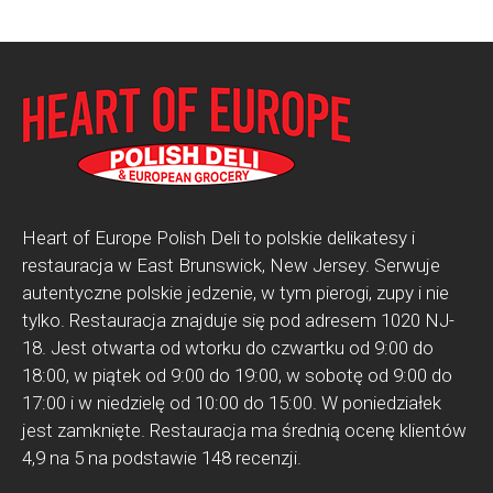
Heart of Europe Polish Deli to polskie delikatesy i
restauracja w East Brunswick, New Jersey. Serwuje
autentyczne polskie jedzenie, w tym pierogi, zupy i nie
tylko. Restauracja znajduje się pod adresem 1020 NJ-
18. Jest otwarta od wtorku do czwartku od 9:00 do
18:00, w piątek od 9:00 do 19:00, w sobotę od 9:00 do
17:00 i w niedzielę od 10:00 do 15:00. W poniedziałek
jest zamknięte. Restauracja ma średnią ocenę klientów
4,9 na 5 na podstawie 148 recenzji.