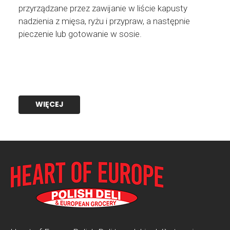
przyrządzane przez zawijanie w liście kapusty
nadzienia z mięsa, ryżu i przypraw, a następnie
pieczenie lub gotowanie w sosie.