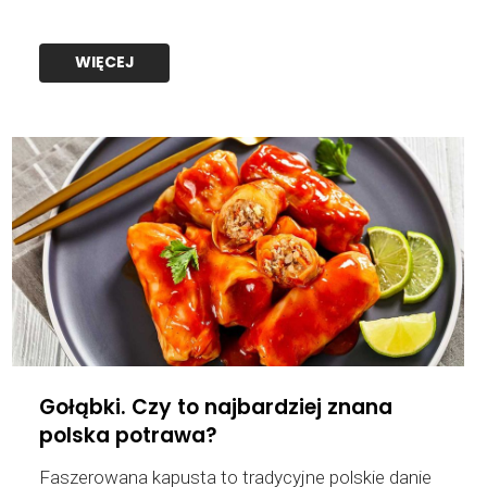
Gołąbki. Czy to najbardziej znana
polska potrawa?
Faszerowana kapusta to tradycyjne polskie danie