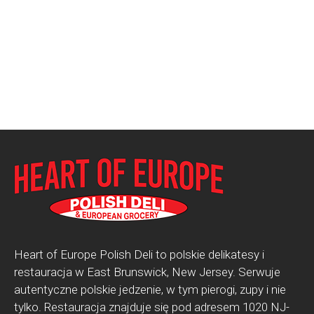
Heart of Europe Polish Deli to polskie delikatesy i
restauracja w East Brunswick, New Jersey. Serwuje
autentyczne polskie jedzenie, w tym pierogi, zupy i nie
tylko. Restauracja znajduje się pod adresem 1020 NJ-